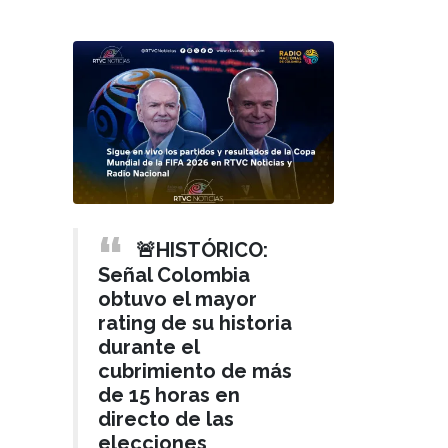
🚨HISTÓRICO:
Señal Colombia
obtuvo el mayor
rating de su historia
durante el
cubrimiento de más
de 15 horas en
directo de las
elecciones