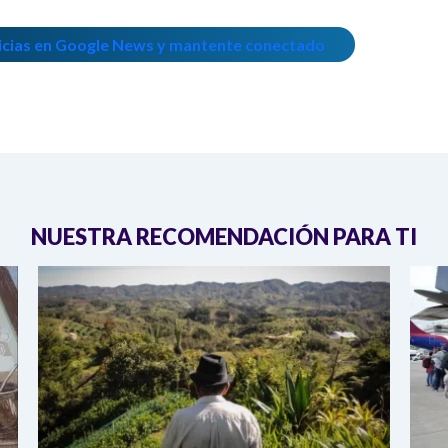
icias en Google News y mantente conectado
NUESTRA RECOMENDACIÓN PARA TI