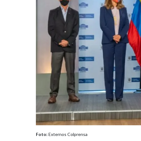
Foto:
Externos Colprensa