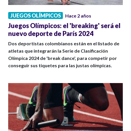
JUEGOS OLÍMPICOS
Hace 2 años
Juegos Olímpicos: el 'breaking' será el
nuevo deporte de París 2024
Dos deportistas colombianos están en el listado de
atletas que integrarán la Serie de Clasificación
Olímpica 2024 de 'break dance', para competir por
conseguir sus tiquetes para las justas olímpicas.