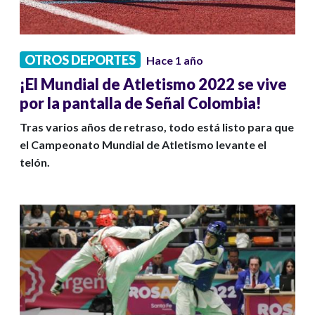
OTROS DEPORTES
Hace 1 año
¡El Mundial de Atletismo 2022 se vive
por la pantalla de Señal Colombia!
Tras varios años de retraso, todo está listo para que
el Campeonato Mundial de Atletismo levante el
telón.