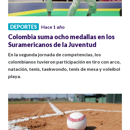
DEPORTES
Hace 1 año
Colombia suma ocho medallas en los
Suramericanos de la Juventud
En la segunda jornada de competencias, los
colombianos tuvieron participación en tiro con arco,
natación, tenis, taekwondo, tenis de mesa y voleibol
playa.