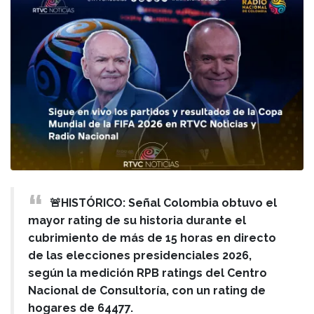
🚨HISTÓRICO: Señal Colombia obtuvo el
mayor rating de su historia durante el
cubrimiento de más de 15 horas en directo
de las elecciones presidenciales 2026,
según la medición RPB ratings del Centro
Nacional de Consultoría, con un rating de
hogares de 64477.