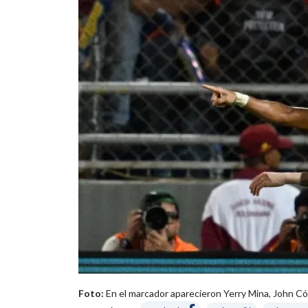
Foto:
En el marcador aparecieron Yerry Mina, John Cór