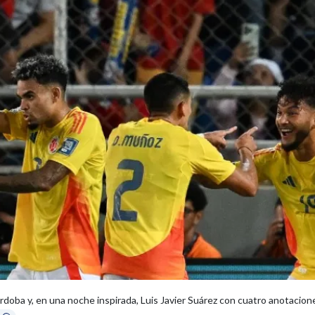
doba y, en una noche inspirada, Luis Javier Suárez con cuatro anotacione