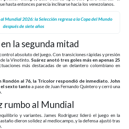
ue hasta entonces parecía inclinarse hacia los venezolanos.
al Mundial 2026: la Selección regresa a la Copa del Mundo
después de siete años
 en la segunda mitad
ontrol absoluto del juego. Con transiciones rápidas y presión
 de la Vinotinto.
Suárez anotó tres goles más en apenas 25
actuaciones más destacadas de un delantero colombiano en
 Rondón al 76, la Tricolor respondió de inmediato. John
el sexto tanto
a pase de Juan Fernando Quintero y cerró una
.
ez rumbo al Mundial
quilibrio y variantes. James Rodríguez lideró el juego en la
astaño dieron solidez al mediocampo, y la defensa ajustó tras
.