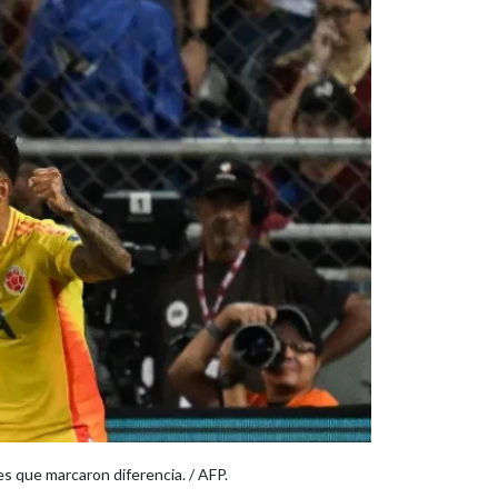
s que marcaron diferencia. / AFP.