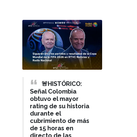
🚨HISTÓRICO:
Señal Colombia
obtuvo el mayor
rating de su historia
durante el
cubrimiento de más
de 15 horas en
directo de las