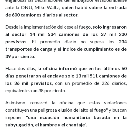
ante la ONU, Mike Waltz,
quien habló sobre la entrada
de 600 camiones diarios al sector.
Desde la implementación del cese al fuego,
solo ingresaron
al sector 14 mil 534 camiones de los 37 mil 200
previstos
. El promedio diario no supera los
234
transportes de carga y el índice de cumplimiento es de
39 por ciento.
Hace dos días,
la oficina informó que en los últimos 60
días penetraron al enclave solo 13 mil 511 camiones de
los 36 mil previstos
, con un promedio de 226 diarios,
equivalente a un 38 por ciento.
Asimismo, remarcó la oficina que estas violaciones
constituyen una peligrosa elusión del alto el fuego" y buscan
imponer
"una ecuación humanitaria basada en la
subyugación, el hambre y el chantaje".