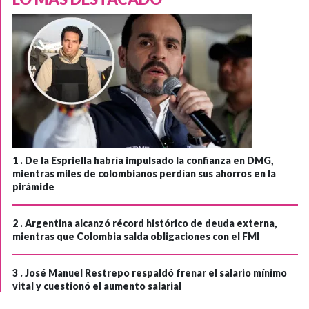
1 .
De la Espriella habría impulsado la confianza en DMG,
mientras miles de colombianos perdían sus ahorros en la
pirámide
2 .
Argentina alcanzó récord histórico de deuda externa,
mientras que Colombia salda obligaciones con el FMI
3 .
José Manuel Restrepo respaldó frenar el salario mínimo
vital y cuestionó el aumento salarial