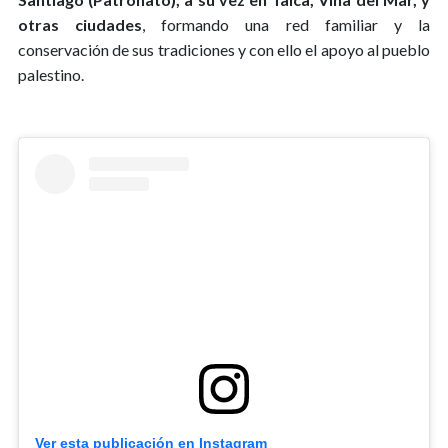
otras ciudades
, formando una red familiar y la
conservación de sus tradiciones y con ello el apoyo al pueblo
palestino.
Ver esta publicación en Instagram