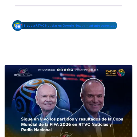
Sigue a RTVC Noticias en Google News y mantente conectado