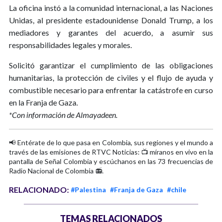
La oficina instó a la comunidad internacional, a las Naciones
Unidas, al presidente estadounidense Donald Trump, a los
mediadores y garantes del acuerdo, a asumir sus
responsabilidades legales y morales.
Solicitó garantizar el cumplimiento de las obligaciones
humanitarias, la protección de civiles y el flujo de ayuda y
combustible necesario para enfrentar la catástrofe en curso
en la Franja de Gaza.
*Con información de Almayadeen.
📢 Entérate de lo que pasa en Colombia, sus regiones y el mundo a
través de las emisiones de RTVC Noticias: 📺 míranos en vivo en la
pantalla de Señal Colombia y escúchanos en las 73 frecuencias de
Radio Nacional de Colombia 📻.
RELACIONADO:
#Palestina
#Franja de Gaza
#chile
TEMAS RELACIONADOS