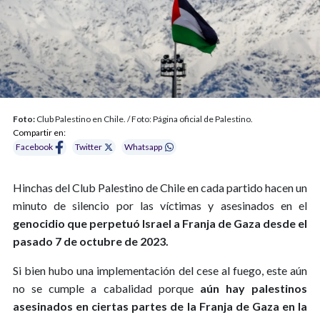
Foto:
Club Palestino en Chile. / Foto: Página oficial de Palestino.
Compartir en:
Facebook
Twitter
Whatsapp
Hinchas del Club Palestino de Chile en cada partido hacen un
minuto de silencio por las víctimas y asesinados en el
genocidio que perpetuó Israel a Franja de Gaza desde el
pasado 7 de octubre de 2023.
Si bien hubo una implementación del cese al fuego, este aún
no se cumple a cabalidad porque
aún hay palestinos
asesinados en ciertas partes de la Franja de Gaza en la