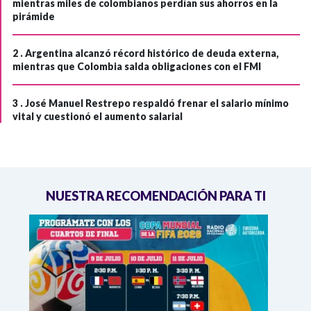
mientras miles de colombianos perdían sus ahorros en la
pirámide
2 .
Argentina alcanzó récord histórico de deuda externa,
mientras que Colombia salda obligaciones con el FMI
3 .
José Manuel Restrepo respaldó frenar el salario mínimo
vital y cuestionó el aumento salarial
NUESTRA RECOMENDACIÓN PARA TI