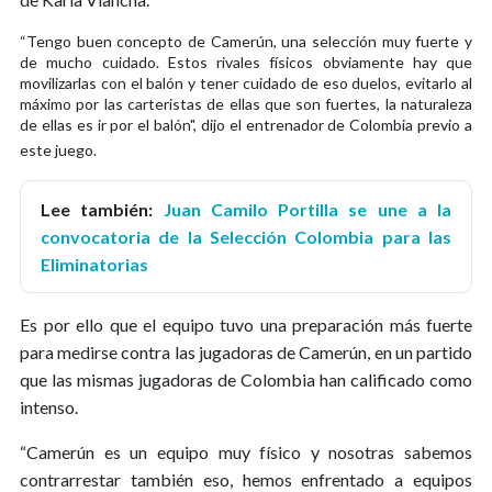
“Tengo buen concepto de Camerún, una selección muy fuerte y
de mucho cuidado. Estos rivales físicos obviamente hay que
movilizarlas con el balón y tener cuidado de eso duelos, evitarlo al
máximo por las carteristas de ellas que son fuertes, la naturaleza
de ellas es ir por el balón", dijo el entrenador de Colombia previo a
este juego.
Lee también:
Juan Camilo Portilla se une a la
convocatoria de la Selección Colombia para las
Eliminatorias
Es por ello que el equipo tuvo una preparación más fuerte
para medirse contra las jugadoras de Camerún, en un partido
que las mismas jugadoras de Colombia han calificado como
intenso.
“Camerún es un equipo muy físico y nosotras sabemos
contrarrestar también eso, hemos enfrentado a equipos