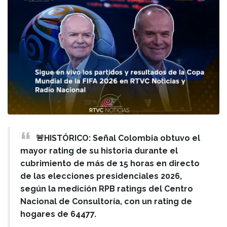
🚨HISTÓRICO: Señal Colombia obtuvo el
mayor rating de su historia durante el
cubrimiento de más de 15 horas en directo
de las elecciones presidenciales 2026,
según la medición RPB ratings del Centro
Nacional de Consultoría, con un rating de
hogares de 64477.