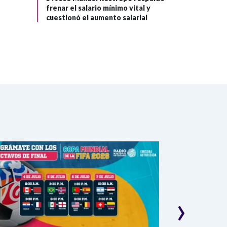
frenar el salario mínimo vital y
cuestionó el aumento salarial
›