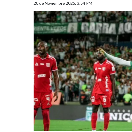
20 de Noviembre 2025, 3:54 PM