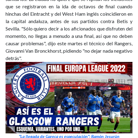
que se registraron en la ida de octavos de final cuando
hinchas del Eintracht y del West Ham inglés coincidieron en
la capital andaluza, antes de sus partidos contra Betis y
Sevilla. "Sólo quiero decir a los aficionados que disfruten del
momento, no llegas a menudo a una final, así que no deben
causar problemas", dijo este martes el técnico del Rangers,
Giovanni Van Bronckhorst, pidiendo "no dejar nada negativo
detrás".
"La llegada de Gareca es especulación": Ramón Jesurún