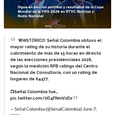
🚨HISTÓRICO: Señal Colombia obtuvo el
mayor rating de su historia durante el
cubrimiento de más de 15 horas en directo
de las elecciones presidenciales 2026,
según la medición RPB ratings del Centro
Nacional de Consultoría, con un rating de
hogares de 64477.
📺Señal Colombia fue…
pic.twitter.com/0D4FNmV2Dx
— Señal Colombia (@SenalColombia)
June 7,