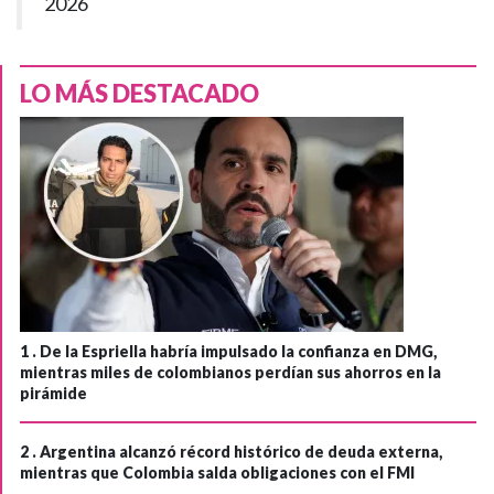
2026
LO MÁS DESTACADO
1 .
De la Espriella habría impulsado la confianza en DMG,
mientras miles de colombianos perdían sus ahorros en la
pirámide
2 .
Argentina alcanzó récord histórico de deuda externa,
mientras que Colombia salda obligaciones con el FMI