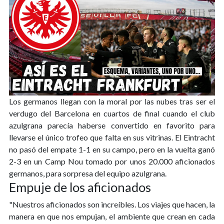
Los germanos llegan con la moral por las nubes tras ser el
verdugo del Barcelona en cuartos de final cuando el club
azulgrana parecía haberse convertido en favorito para
llevarse el único trofeo que falta en sus vitrinas. El Eintracht
no pasó del empate 1-1 en su campo, pero en la vuelta ganó
2-3 en un Camp Nou tomado por unos 20.000 aficionados
germanos, para sorpresa del equipo azulgrana.
Empuje de los aficionados
"Nuestros aficionados son increíbles. Los viajes que hacen, la
manera en que nos empujan, el ambiente que crean en cada