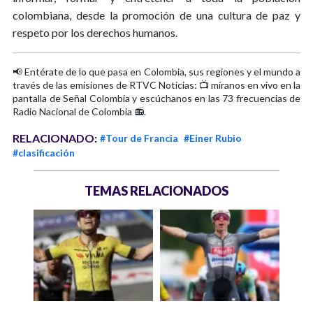
colombiana, desde la promoción de una cultura de paz y
respeto por los derechos humanos.
📢 Entérate de lo que pasa en Colombia, sus regiones y el mundo a
través de las emisiones de RTVC Noticias: 📺 míranos en vivo en la
pantalla de Señal Colombia y escúchanos en las 73 frecuencias de
Radio Nacional de Colombia 📻.
RELACIONADO:
#Tour de Francia
#Einer Rubio
#clasificación
TEMAS RELACIONADOS