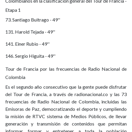
Colombianos en la clasificación general del Tour de Francia -
Etapa 1
73. Santiago Buitrago - 49''
131. Harold Tejada - 49''
141. Einer Rubio - 49''
146. Sergio Higuita - 49''
Tour de Francia por las frecuencias de Radio Nacional de
Colombia
Es el segundo año consecutivo que la gente puede disfrutar
del Tour de Francia, a través de radionacional.co y las 73
frecuencias de Radio Nacional de Colombia, incluidas las
Emisoras de Paz, democratizando el deporte y cumpliendo
la misión de RTVC sistema de Medios Públicos, de llevar
generación y transmisión de contenidos que permitan
informar, formar y entretener a toda la población