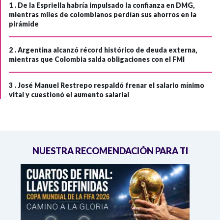
1 .
De la Espriella habría impulsado la confianza en DMG,
mientras miles de colombianos perdían sus ahorros en la
pirámide
2 .
Argentina alcanzó récord histórico de deuda externa,
mientras que Colombia salda obligaciones con el FMI
3 .
José Manuel Restrepo respaldó frenar el salario mínimo
vital y cuestionó el aumento salarial
NUESTRA RECOMENDACIÓN PARA TI