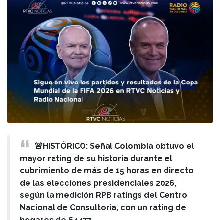
🚨HISTÓRICO: Señal Colombia obtuvo el
mayor rating de su historia durante el
cubrimiento de más de 15 horas en directo
de las elecciones presidenciales 2026,
según la medición RPB ratings del Centro
Nacional de Consultoría, con un rating de
hogares de 64477.