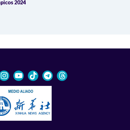
picos 2024
Olímpicos 20