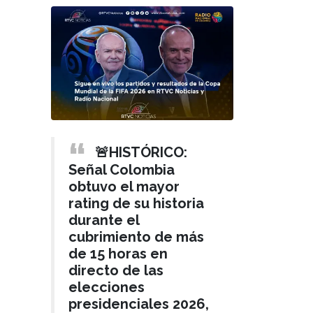
🚨HISTÓRICO:
Señal Colombia
obtuvo el mayor
rating de su historia
durante el
cubrimiento de más
de 15 horas en
directo de las
elecciones
presidenciales 2026,