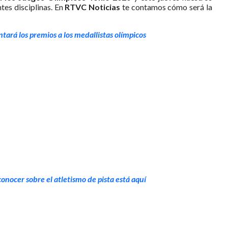
tes disciplinas. En
RTVC Noticias
te contamos cómo será la
ará los premios a los medallistas olímpicos
onocer sobre el atletismo de pista está aquí