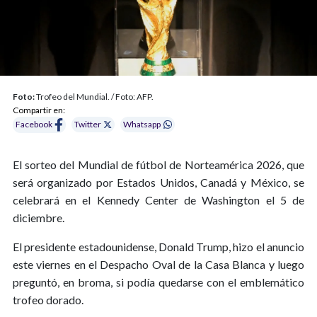
Foto:
Trofeo del Mundial. / Foto: AFP.
Compartir en:
Facebook
Twitter
Whatsapp
El sorteo del Mundial de fútbol de Norteamérica 2026, que
será organizado por Estados Unidos, Canadá y México, se
celebrará en el Kennedy Center de Washington el 5 de
diciembre.
El presidente estadounidense, Donald Trump, hizo el anuncio
este viernes en el Despacho Oval de la Casa Blanca y luego
preguntó, en broma, si podía quedarse con el emblemático
trofeo dorado.