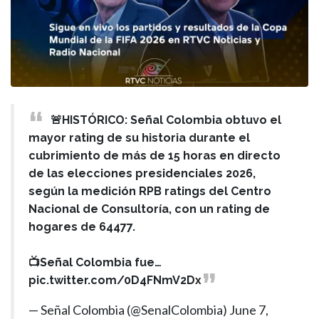
🚨HISTÓRICO: Señal Colombia obtuvo el
mayor rating de su historia durante el
cubrimiento de más de 15 horas en directo
de las elecciones presidenciales 2026,
según la medición RPB ratings del Centro
Nacional de Consultoría, con un rating de
hogares de 64477.
📺Señal Colombia fue…
pic.twitter.com/0D4FNmV2Dx
— Señal Colombia (@SenalColombia)
June 7,