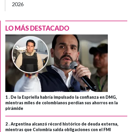
2026
LO MÁS DESTACADO
1 .
De la Espriella habría impulsado la confianza en DMG,
mientras miles de colombianos perdían sus ahorros en la
pirámide
2 .
Argentina alcanzó récord histórico de deuda externa,
mientras que Colombia salda obligaciones con el FMI