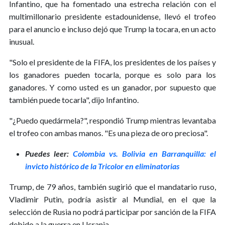
Infantino, que ha fomentado una estrecha relación con el
multimillonario presidente estadounidense, llevó el trofeo
para el anuncio e incluso dejó que Trump la tocara, en un acto
inusual.
"Solo el presidente de la FIFA, los presidentes de los países y
los ganadores pueden tocarla, porque es solo para los
ganadores. Y como usted es un ganador, por supuesto que
también puede tocarla", dijo Infantino.
"¿Puedo quedármela?", respondió Trump mientras levantaba
el trofeo con ambas manos. "Es una pieza de oro preciosa".
Puedes leer:
Colombia vs. Bolivia en Barranquilla: el
invicto histórico de la Tricolor en eliminatorias
Trump, de 79 años, también sugirió que el mandatario ruso,
Vladimir Putin, podría asistir al Mundial, en el que la
selección de Rusia no podrá participar por sanción de la FIFA
debido a la guerra en Ucrania.