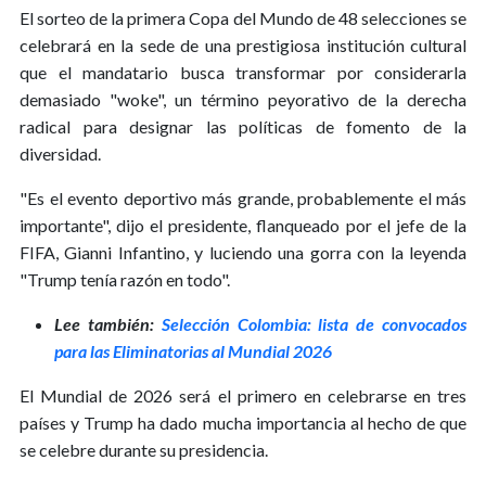
El sorteo de la primera Copa del Mundo de 48 selecciones se
celebrará en la sede de una prestigiosa institución cultural
que el mandatario busca transformar por considerarla
demasiado "woke", un término peyorativo de la derecha
radical para designar las políticas de fomento de la
diversidad.
"Es el evento deportivo más grande, probablemente el más
importante", dijo el presidente, flanqueado por el jefe de la
FIFA, Gianni Infantino, y luciendo una gorra con la leyenda
"Trump tenía razón en todo".
Lee también:
Selección Colombia: lista de convocados
para las Eliminatorias al Mundial 2026
El Mundial de 2026 será el primero en celebrarse en tres
países y Trump ha dado mucha importancia al hecho de que
se celebre durante su presidencia.