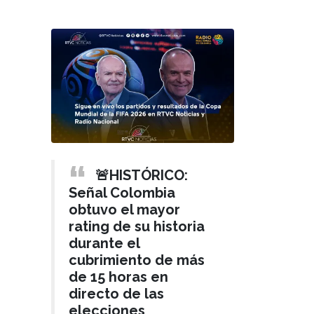
🚨HISTÓRICO:
Señal Colombia
obtuvo el mayor
rating de su historia
durante el
cubrimiento de más
de 15 horas en
directo de las
elecciones