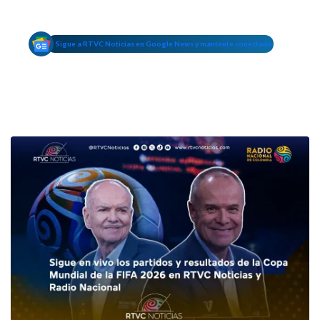
Sigue a RTVC Noticias en Google News y mantente conectado