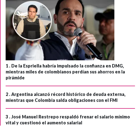
1 .
De la Espriella habría impulsado la confianza en DMG,
mientras miles de colombianos perdían sus ahorros en la
pirámide
2 .
Argentina alcanzó récord histórico de deuda externa,
mientras que Colombia salda obligaciones con el FMI
3 .
José Manuel Restrepo respaldó frenar el salario mínimo
vital y cuestionó el aumento salarial