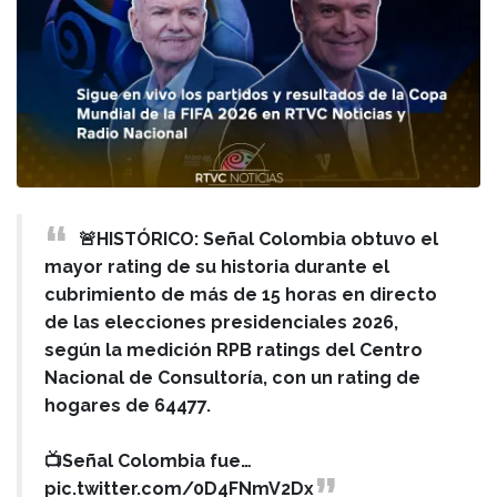
🚨HISTÓRICO: Señal Colombia obtuvo el
mayor rating de su historia durante el
cubrimiento de más de 15 horas en directo
de las elecciones presidenciales 2026,
según la medición RPB ratings del Centro
Nacional de Consultoría, con un rating de
hogares de 64477.
📺Señal Colombia fue…
pic.twitter.com/0D4FNmV2Dx