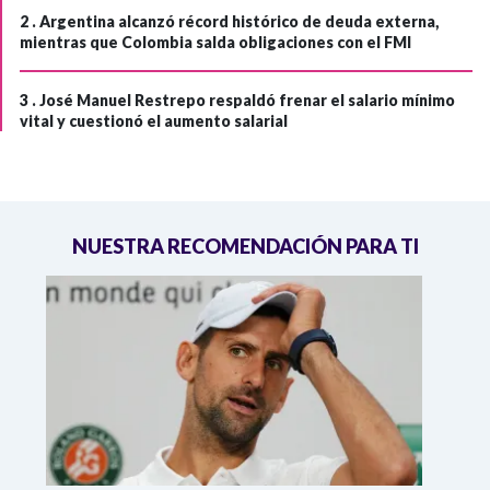
2 .
Argentina alcanzó récord histórico de deuda externa,
mientras que Colombia salda obligaciones con el FMI
3 .
José Manuel Restrepo respaldó frenar el salario mínimo
vital y cuestionó el aumento salarial
NUESTRA RECOMENDACIÓN PARA TI