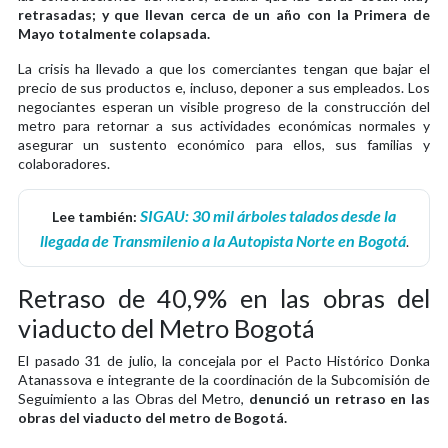
retrasadas; y que llevan cerca de un año con la Primera de
Mayo totalmente colapsada.
La crisis ha llevado a que los comerciantes tengan que bajar el
precio de sus productos e, incluso, deponer a sus empleados. Los
negociantes esperan un visible progreso de la construcción del
metro para retornar a sus actividades económicas normales y
asegurar un sustento económico para ellos, sus familias y
colaboradores.
SIGAU: 30 mil árboles talados desde la
Lee también:
llegada de Transmilenio a la Autopista Norte en Bogotá
.
Retraso de 40,9% en las obras del
viaducto del Metro Bogotá
El pasado 31 de julio, la concejala por el Pacto Histórico Donka
Atanassova e integrante de la coordinación de la Subcomisión de
Seguimiento a las Obras del Metro,
denunció un retraso en las
obras del viaducto del metro de Bogotá.