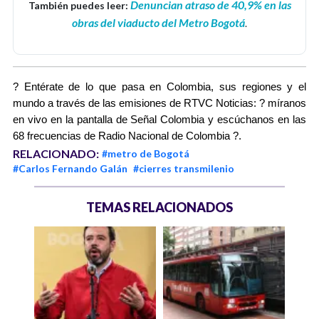
Denuncian atraso de 40,9% en las
También puedes leer:
obras del viaducto del Metro Bogotá
.
? Entérate de lo que pasa en Colombia, sus regiones y el 
mundo a través de las emisiones de RTVC Noticias: ? míranos 
en vivo en la pantalla de Señal Colombia y escúchanos en las 
68 frecuencias de Radio Nacional de Colombia ?.
RELACIONADO:
#metro de Bogotá
#Carlos Fernando Galán
#cierres transmilenio
TEMAS RELACIONADOS