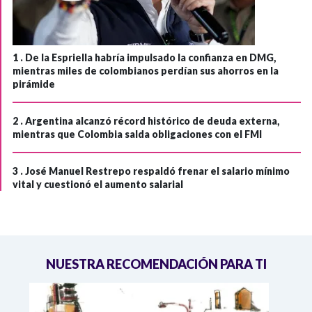
1 .
De la Espriella habría impulsado la confianza en DMG,
mientras miles de colombianos perdían sus ahorros en la
pirámide
2 .
Argentina alcanzó récord histórico de deuda externa,
mientras que Colombia salda obligaciones con el FMI
3 .
José Manuel Restrepo respaldó frenar el salario mínimo
vital y cuestionó el aumento salarial
NUESTRA RECOMENDACIÓN PARA TI