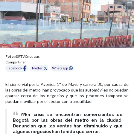
Foto:
@RTVCnoticias
Compartir en:
Facebook
Twitter
Whatsapp
El cierre vial por la Avenida 1° de Mayo y carrera 30, por causa de
las obras del metro, han provocado que los automóviles no puedan
aparcar cerca de los negocios y que los peatones tampoco se
puedan movilizar por el sector con tranquilidad.
??En crisis se encuentran comerciantes de
Bogotá por las obras del metro en la ciudad.
Denuncian que las ventas han disminuido y que
algunos negocios han tenido que cerrar.