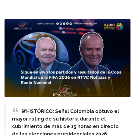
🚨HISTÓRICO: Señal Colombia obtuvo el
mayor rating de su historia durante el
cubrimiento de más de 15 horas en directo
de las elecciones presidenciales 2026,