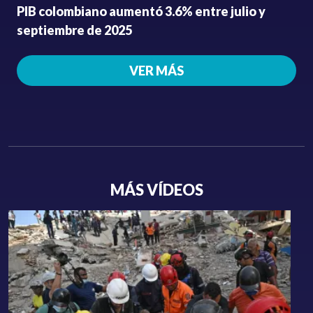
PIB colombiano aumentó 3.6% entre julio y
septiembre de 2025
VER MÁS
MÁS VÍDEOS