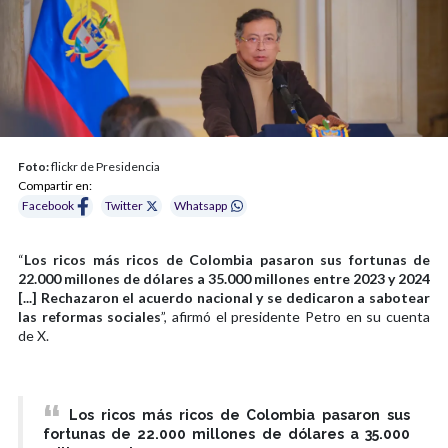
Foto:
flickr de Presidencia
Compartir en:
Facebook
Twitter
Whatsapp
“
Los ricos más ricos de Colombia pasaron sus fortunas de
22.000 millones de dólares a 35.000 millones entre 2023 y 2024
[...] Rechazaron el acuerdo nacional y se dedicaron a sabotear
las reformas sociales
”, afirmó el presidente Petro en su cuenta
de X.
Los ricos más ricos de Colombia pasaron sus
fortunas de 22.000 millones de dólares a 35.000