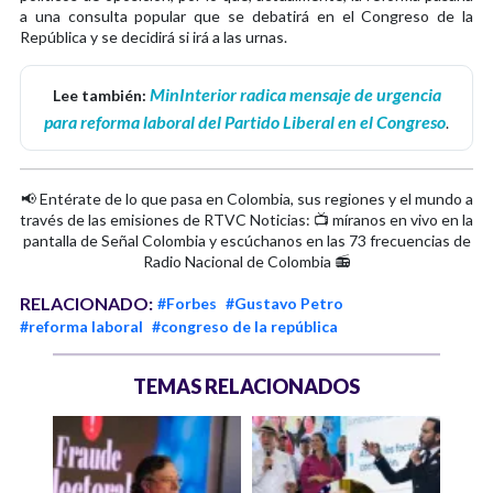
a una consulta popular que se debatirá en el Congreso de la
República y se decidirá si irá a las urnas.
MinInterior radica mensaje de urgencia
Lee también:
para reforma laboral del Partido Liberal en el Congreso
.
📢 Entérate de lo que pasa en Colombia, sus regiones y el mundo a
través de las emisiones de RTVC Noticias: 📺 míranos en vivo en la
pantalla de Señal Colombia y escúchanos en las 73 frecuencias de
Radio Nacional de Colombia 📻
RELACIONADO:
#Forbes
#Gustavo Petro
#reforma laboral
#congreso de la república
TEMAS RELACIONADOS