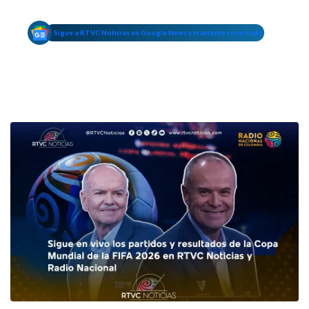
Sigue a RTVC Noticias en Google News y mantente conectado