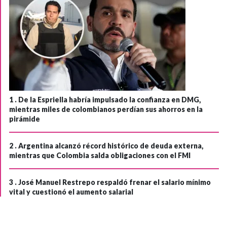
1 .
De la Espriella habría impulsado la confianza en DMG,
mientras miles de colombianos perdían sus ahorros en la
pirámide
2 .
Argentina alcanzó récord histórico de deuda externa,
mientras que Colombia salda obligaciones con el FMI
3 .
José Manuel Restrepo respaldó frenar el salario mínimo
vital y cuestionó el aumento salarial