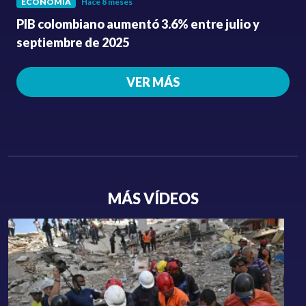
ECONOMÍA
Hace 8 meses
PIB colombiano aumentó 3.6% entre julio y
septiembre de 2025
VER MÁS
MÁS VÍDEOS