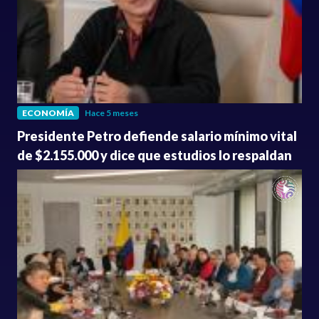
ECONOMÍA
Hace 5 meses
Presidente Petro defiende salario mínimo vital
de $2.155.000 y dice que estudios lo respaldan