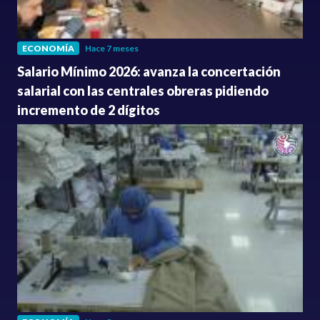
ECONOMÍA
Hace 7 meses
Salario Mínimo 2026: avanza la concertación
salarial con las centrales obreras pidiendo
incremento de 2 dígitos