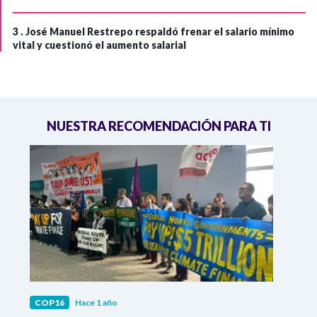
3 .
José Manuel Restrepo respaldó frenar el salario mínimo
vital y cuestionó el aumento salarial
NUESTRA RECOMENDACIÓN PARA TI
COP16
Hace 1 año
COP1