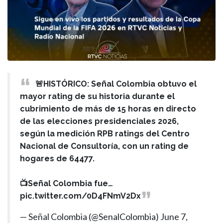
🚨HISTÓRICO: Señal Colombia obtuvo el
mayor rating de su historia durante el
cubrimiento de más de 15 horas en directo
de las elecciones presidenciales 2026,
según la medición RPB ratings del Centro
Nacional de Consultoría, con un rating de
hogares de 64477.
📺Señal Colombia fue…
pic.twitter.com/0D4FNmV2Dx
— Señal Colombia (@SenalColombia)
June 7,