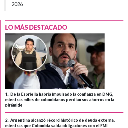
2026
LO MÁS DESTACADO
1 .
De la Espriella habría impulsado la confianza en DMG,
mientras miles de colombianos perdían sus ahorros en la
pirámide
2 .
Argentina alcanzó récord histórico de deuda externa,
mientras que Colombia salda obligaciones con el FMI