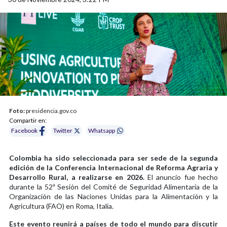
Foto:
presidencia.gov.co
Compartir en:
Facebook
Twitter
Whatsapp
Colombia ha sido seleccionada para ser sede de la segunda
edición de la Conferencia Internacional de Reforma Agraria y
Desarrollo Rural, a realizarse en 2026.
El anuncio fue hecho
durante la 52ª Sesión del Comité de Seguridad Alimentaria de la
Organización de las Naciones Unidas para la Alimentación y la
Agricultura (FAO) en Roma, Italia.
Este evento reunirá a países de todo el mundo para discutir