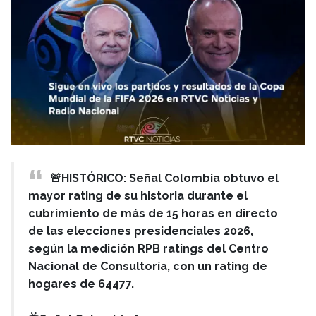
🚨HISTÓRICO: Señal Colombia obtuvo el
mayor rating de su historia durante el
cubrimiento de más de 15 horas en directo
de las elecciones presidenciales 2026,
según la medición RPB ratings del Centro
Nacional de Consultoría, con un rating de
hogares de 64477.