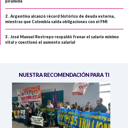
pirámide
2 .
Argentina alcanzó récord histórico de deuda externa,
mientras que Colombia salda obligaciones con el FMI
3 .
José Manuel Restrepo respaldó frenar el salario mínimo
vital y cuestionó el aumento salarial
NUESTRA RECOMENDACIÓN PARA TI