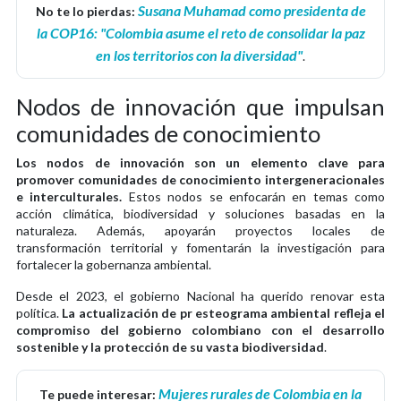
Susana Muhamad como presidenta de
No te lo pierdas:
la COP16: "Colombia asume el reto de consolidar la paz
en los territorios con la diversidad"
.
Nodos de innovación que impulsan
comunidades de conocimiento
Los nodos de innovación son un elemento clave para
promover comunidades de conocimiento intergeneracionales
e interculturales.
Estos nodos se enfocarán en temas como
acción climática, biodiversidad y soluciones basadas en la
naturaleza. Además, apoyarán proyectos locales de
transformación territorial y fomentarán la investigación para
fortalecer la gobernanza ambiental.
Desde el 2023, el gobierno Nacional ha querido renovar esta
política.
La actualización de pr esteograma ambiental refleja el
compromiso del gobierno colombiano con el desarrollo
sostenible y la protección de su vasta biodiversidad
.
Mujeres rurales de Colombia en la
Te puede interesar: