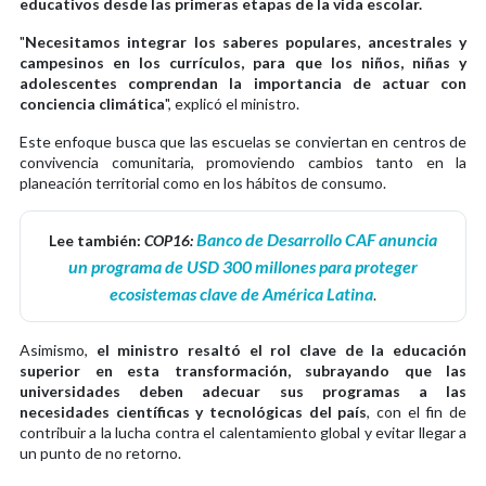
educativos desde las primeras etapas de la vida escolar.
"
Necesitamos integrar los saberes populares, ancestrales y
campesinos en los currículos, para que los niños, niñas y
adolescentes comprendan la importancia de actuar con
conciencia climática
", explicó el ministro.
Este enfoque busca que las escuelas se conviertan en centros de
convivencia comunitaria, promoviendo cambios tanto en la
planeación territorial como en los hábitos de consumo.
Banco de Desarrollo CAF anuncia
Lee también:
COP16:
un programa de USD 300 millones para proteger
ecosistemas clave de América Latina
.
Asimismo,
el ministro resaltó el rol clave de la educación
superior en esta transformación, subrayando que las
universidades deben adecuar sus programas a las
necesidades científicas y tecnológicas del país
, con el fin de
contribuir a la lucha contra el calentamiento global y evitar llegar a
un punto de no retorno.