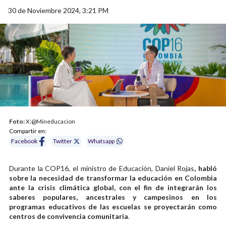
30 de Noviembre 2024, 3:21 PM
Foto:
X:@Mineducacion
Compartir en:
Facebook
Twitter
Whatsapp
Durante la COP16, el ministro de Educación, Daniel Rojas
, habló
sobre la necesidad de transformar la educación en Colombia
ante la crisis climática global, con el fin de integrarán los
saberes populares, ancestrales y campesinos en los
programas educativos de las escuelas se proyectarán como
centros de convivencia comunitaria
.