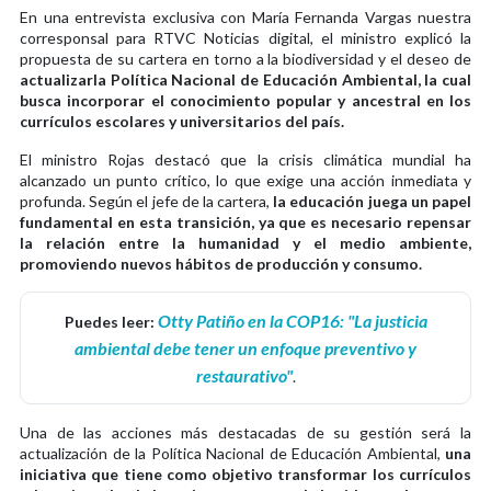
En una entrevista exclusiva con María Fernanda Vargas nuestra
corresponsal para RTVC Noticias digital, el ministro explicó la
propuesta de su cartera en torno a la biodiversidad y el deseo de
actualizarla Política Nacional de Educación Ambiental, la cual
busca incorporar el conocimiento popular y ancestral en los
currículos escolares y universitarios del país.
El ministro Rojas destacó que la crisis climática mundial ha
alcanzado un punto crítico, lo que exige una acción inmediata y
profunda. Según el jefe de la cartera,
la educación juega un papel
fundamental en esta transición, ya que es necesario repensar
la relación entre la humanidad y el medio ambiente,
promoviendo nuevos hábitos de producción y consumo.
Otty Patiño en la COP16: "La justicia
Puedes leer:
ambiental debe tener un enfoque preventivo y
restaurativo"
.
Una de las acciones más destacadas de su gestión será la
actualización de la Política Nacional de Educación Ambiental,
una
iniciativa que tiene como objetivo transformar los currículos