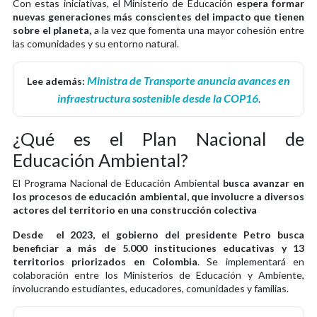
Con estas iniciativas, el Ministerio de Educación
espera formar
nuevas generaciones más conscientes del impacto que tienen
sobre el planeta,
a la vez que fomenta una mayor cohesión entre
las comunidades y su entorno natural.
Ministra de Transporte anuncia avances en
Lee además:
infraestructura sostenible desde la COP16
.
¿Qué es el Plan Nacional de
Educación Ambiental?
El Programa Nacional de Educación Ambiental
busca avanzar en
los procesos de educación ambiental, que involucre a diversos
actores del territorio en una construcción colectiva
Desde el 2023, el gobierno del presidente Petro busca
beneficiar a más de 5.000 instituciones educativas y 13
territorios priorizados en Colombia
. Se implementará en
colaboración entre los Ministerios de Educación y Ambiente,
involucrando estudiantes, educadores, comunidades y familias.