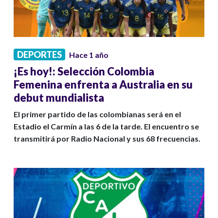
DEPORTES
Hace 1 año
¡Es hoy!: Selección Colombia
Femenina enfrenta a Australia en su
debut mundialista
El primer partido de las colombianas será en el
Estadio el Carmín a las 6 de la tarde. El encuentro se
transmitirá por Radio Nacional y sus 68 frecuencias.