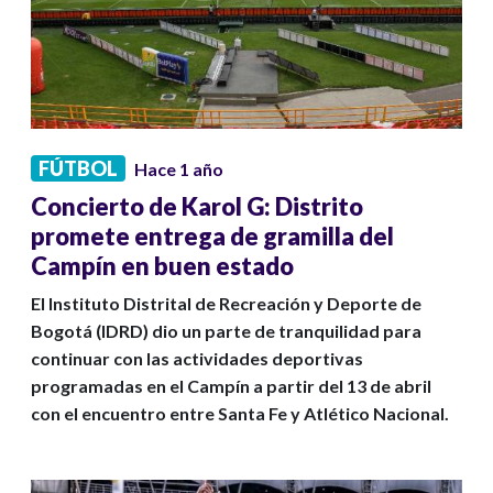
FÚTBOL
Hace 1 año
Concierto de Karol G: Distrito
promete entrega de gramilla del
Campín en buen estado
El Instituto Distrital de Recreación y Deporte de
Bogotá (IDRD) dio un parte de tranquilidad para
continuar con las actividades deportivas
programadas en el Campín a partir del 13 de abril
con el encuentro entre Santa Fe y Atlético Nacional.