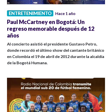
ENTRETENIMIENTO
Hace 1 año
Paul McCartney en Bogotá: Un
regreso memorable después de 12
años
Al concierto asistió el presidente Gustavo Petro,
donde recordó el último show del cantante británico
en Colombia el 19 de abril de 2012 durante la alcaldía
de la Bogotá Humana.