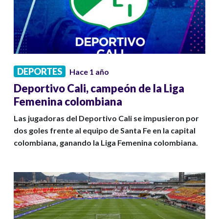
DEPORTES
Hace 1 año
Deportivo Cali, campeón de la Liga
Femenina colombiana
Las jugadoras del Deportivo Cali se impusieron por
dos goles frente al equipo de Santa Fe en la capital
colombiana, ganando la Liga Femenina colombiana.