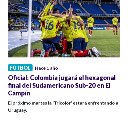
FÚTBOL
Hace 1 año
Oficial: Colombia jugará el hexagonal
final del Sudamericano Sub-20 en El
Campín
El próximo martes la 'Tricolor' estará enfrentando a
Uruguay.