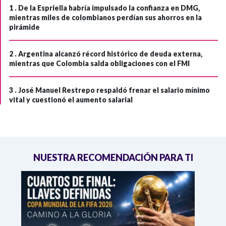
1 .
De la Espriella habría impulsado la confianza en DMG,
mientras miles de colombianos perdían sus ahorros en la
pirámide
2 .
Argentina alcanzó récord histórico de deuda externa,
mientras que Colombia salda obligaciones con el FMI
3 .
José Manuel Restrepo respaldó frenar el salario mínimo
vital y cuestionó el aumento salarial
NUESTRA RECOMENDACIÓN PARA TI