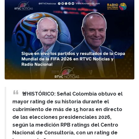
🚨HISTÓRICO: Señal Colombia obtuvo el
mayor rating de su historia durante el
cubrimiento de más de 15 horas en directo
de las elecciones presidenciales 2026,
según la medición RPB ratings del Centro
Nacional de Consultoría, con un rating de