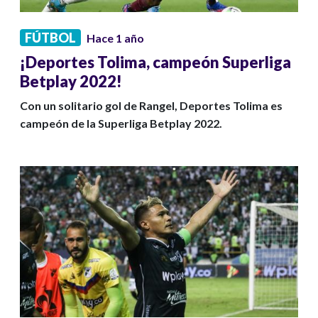
FÚTBOL
Hace 1 año
¡Deportes Tolima, campeón Superliga
Betplay 2022!
Con un solitario gol de Rangel, Deportes Tolima es
campeón de la Superliga Betplay 2022.