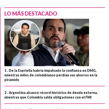
LO MÁS DESTACADO
1 .
De la Espriella habría impulsado la confianza en DMG,
mientras miles de colombianos perdían sus ahorros en la
pirámide
2 .
Argentina alcanzó récord histórico de deuda externa,
mientras que Colombia salda obligaciones con el FMI