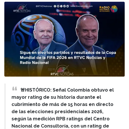
🚨HISTÓRICO: Señal Colombia obtuvo el
mayor rating de su historia durante el
cubrimiento de más de 15 horas en directo
de las elecciones presidenciales 2026,
según la medición RPB ratings del Centro
Nacional de Consultoría, con un rating de