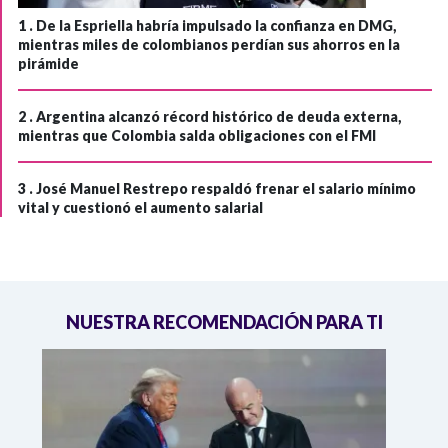
1 .
De la Espriella habría impulsado la confianza en DMG,
mientras miles de colombianos perdían sus ahorros en la
pirámide
2 .
Argentina alcanzó récord histórico de deuda externa,
mientras que Colombia salda obligaciones con el FMI
3 .
José Manuel Restrepo respaldó frenar el salario mínimo
vital y cuestionó el aumento salarial
NUESTRA RECOMENDACIÓN PARA TI