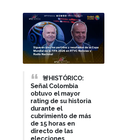
🚨HISTÓRICO:
Señal Colombia
obtuvo el mayor
rating de su historia
durante el
cubrimiento de más
de 15 horas en
directo de las
elecciones