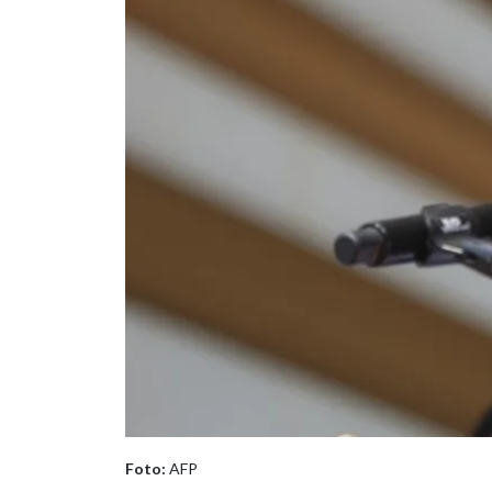
Foto:
AFP