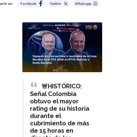
rtir en:
Facebook
Twitter
Whatsapp
🚨HISTÓRICO:
Señal Colombia
obtuvo el mayor
rating de su historia
durante el
cubrimiento de más
de 15 horas en