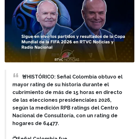
🚨HISTÓRICO: Señal Colombia obtuvo el
mayor rating de su historia durante el
cubrimiento de más de 15 horas en directo
de las elecciones presidenciales 2026,
según la medición RPB ratings del Centro
Nacional de Consultoría, con un rating de
hogares de 64477.
📺Señal Colombia fue…