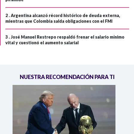
2 .
Argentina alcanzó récord histórico de deuda externa,
mientras que Colombia salda obligaciones con el FMI
3 .
José Manuel Restrepo respaldó frenar el salario mínimo
vital y cuestionó el aumento salarial
NUESTRA RECOMENDACIÓN PARA TI