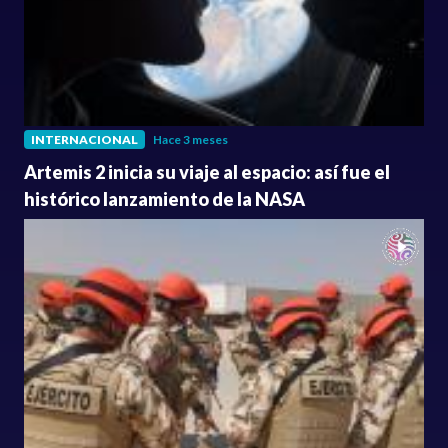
INTERNACIONAL
Hace 3 meses
Artemis 2 inicia su viaje al espacio: así fue el
histórico lanzamiento de la NASA