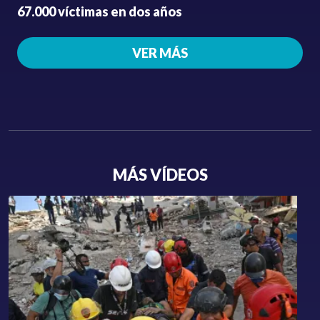
67.000 víctimas en dos años
VER MÁS
MÁS VÍDEOS