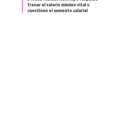
frenar el salario mínimo vital y
cuestionó el aumento salarial