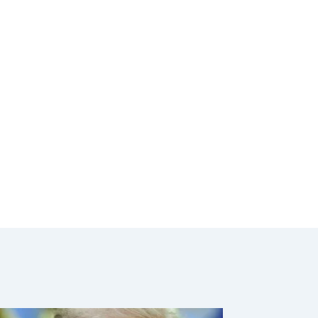
FIFA 2026 a todo
el país