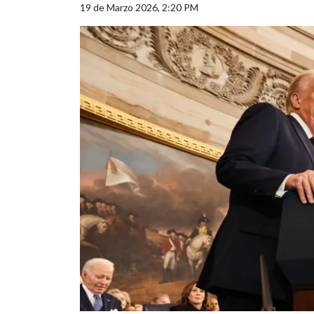
19 de Marzo 2026, 2:20 PM