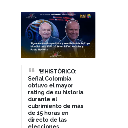
🚨HISTÓRICO:
Señal Colombia
obtuvo el mayor
rating de su historia
durante el
cubrimiento de más
de 15 horas en
directo de las
elecciones