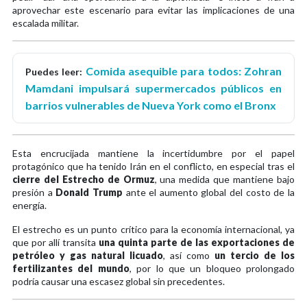
aprovechar este escenario para evitar las implicaciones de una
escalada militar.
Comida asequible para todos: Zohran
Puedes leer:
Mamdani impulsará supermercados públicos en
barrios vulnerables de Nueva York como el Bronx
Esta encrucijada mantiene la incertidumbre por el papel
protagónico que ha tenido Irán en el conflicto, en especial tras el
cierre del Estrecho de Ormuz
, una medida que mantiene bajo
presión a
Donald Trump
ante el aumento global del costo de la
energía.
El estrecho es un punto crítico para la economía internacional, ya
que por allí transita
una quinta parte de las exportaciones de
petróleo y gas natural licuado
, así como
un tercio de los
fertilizantes del mundo
, por lo que un bloqueo prolongado
podría causar una escasez global sin precedentes.