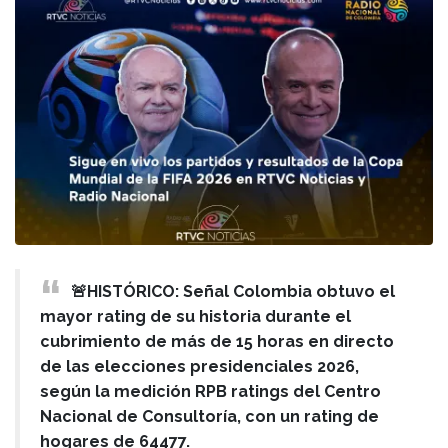
🚨HISTÓRICO: Señal Colombia obtuvo el
mayor rating de su historia durante el
cubrimiento de más de 15 horas en directo
de las elecciones presidenciales 2026,
según la medición RPB ratings del Centro
Nacional de Consultoría, con un rating de
hogares de 64477.