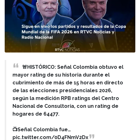
🚨HISTÓRICO: Señal Colombia obtuvo el
mayor rating de su historia durante el
cubrimiento de más de 15 horas en directo
de las elecciones presidenciales 2026,
según la medición RPB ratings del Centro
Nacional de Consultoría, con un rating de
hogares de 64477.
📺Señal Colombia fue…
pic.twitter.com/0D4FNmV2Dx