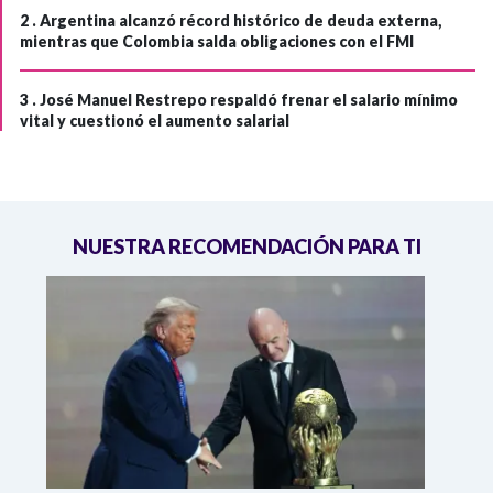
2 .
Argentina alcanzó récord histórico de deuda externa,
mientras que Colombia salda obligaciones con el FMI
3 .
José Manuel Restrepo respaldó frenar el salario mínimo
vital y cuestionó el aumento salarial
NUESTRA RECOMENDACIÓN PARA TI