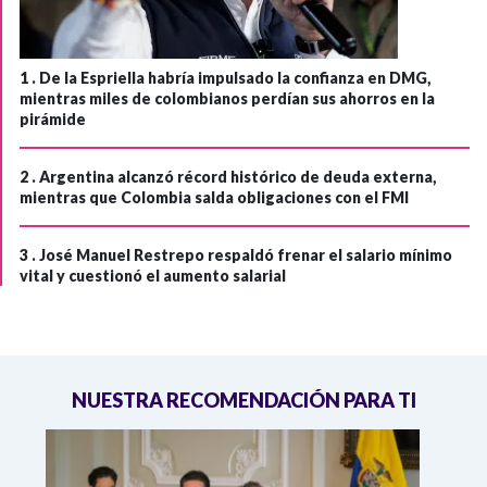
1 .
De la Espriella habría impulsado la confianza en DMG,
mientras miles de colombianos perdían sus ahorros en la
pirámide
2 .
Argentina alcanzó récord histórico de deuda externa,
mientras que Colombia salda obligaciones con el FMI
3 .
José Manuel Restrepo respaldó frenar el salario mínimo
vital y cuestionó el aumento salarial
NUESTRA RECOMENDACIÓN PARA TI