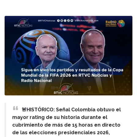
🚨HISTÓRICO: Señal Colombia obtuvo el
mayor rating de su historia durante el
cubrimiento de más de 15 horas en directo
de las elecciones presidenciales 2026,