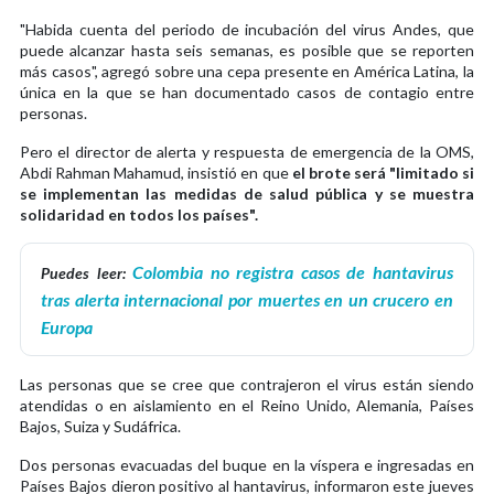
"Habida cuenta del periodo de incubación del virus Andes, que
puede alcanzar hasta seis semanas, es posible que se reporten
más casos", agregó sobre una cepa presente en América Latina, la
única en la que se han documentado casos de contagio entre
personas.
Pero el director de alerta y respuesta de emergencia de la OMS,
Abdi Rahman Mahamud, insistió en que
el brote será "limitado si
se implementan las medidas de salud pública y se muestra
solidaridad en todos los países".
Colombia no registra casos de hantavirus
Puedes leer:
tras alerta internacional por muertes en un crucero en
Europa
Las personas que se cree que contrajeron el virus están siendo
atendidas o en aislamiento en el Reino Unido, Alemania, Países
Bajos, Suiza y Sudáfrica.
Dos personas evacuadas del buque en la víspera e ingresadas en
Países Bajos dieron positivo al hantavirus, informaron este jueves