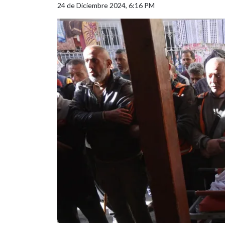
24 de Diciembre 2024, 6:16 PM