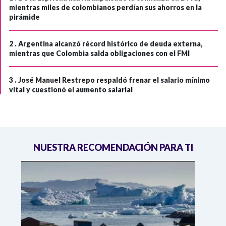
mientras miles de colombianos perdían sus ahorros en la
pirámide
2 .
Argentina alcanzó récord histórico de deuda externa,
mientras que Colombia salda obligaciones con el FMI
3 .
José Manuel Restrepo respaldó frenar el salario mínimo
vital y cuestionó el aumento salarial
NUESTRA RECOMENDACIÓN PARA TI