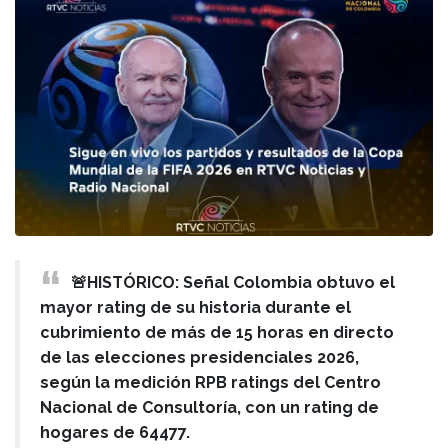
🚨HISTÓRICO: Señal Colombia obtuvo el
mayor rating de su historia durante el
cubrimiento de más de 15 horas en directo
de las elecciones presidenciales 2026,
según la medición RPB ratings del Centro
Nacional de Consultoría, con un rating de
hogares de 64477.