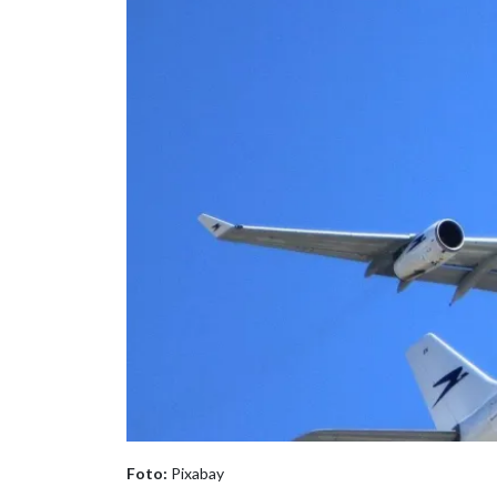
Foto:
Pixabay