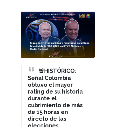
🚨HISTÓRICO:
Señal Colombia
obtuvo el mayor
rating de su historia
durante el
cubrimiento de más
de 15 horas en
directo de las
elecciones