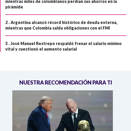
mientras miles de colombianos perdían sus ahorros en la
pirámide
2 .
Argentina alcanzó récord histórico de deuda externa,
mientras que Colombia salda obligaciones con el FMI
3 .
José Manuel Restrepo respaldó frenar el salario mínimo
vital y cuestionó el aumento salarial
NUESTRA RECOMENDACIÓN PARA TI