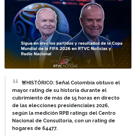
🚨HISTÓRICO: Señal Colombia obtuvo el
mayor rating de su historia durante el
cubrimiento de más de 15 horas en directo
de las elecciones presidenciales 2026,
según la medición RPB ratings del Centro
Nacional de Consultoría, con un rating de
hogares de 64477.