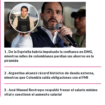
1 .
De la Espriella habría impulsado la confianza en DMG,
mientras miles de colombianos perdían sus ahorros en la
pirámide
2 .
Argentina alcanzó récord histórico de deuda externa,
mientras que Colombia salda obligaciones con el FMI
3 .
José Manuel Restrepo respaldó frenar el salario mínimo
vital y cuestionó el aumento salarial