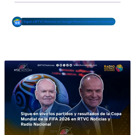
Sigue a RTVC Noticias en Google News y mantente conectado