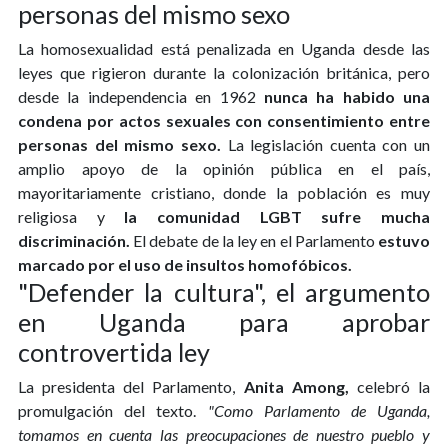
personas del mismo sexo
La homosexualidad está penalizada en Uganda desde las
leyes que rigieron durante la colonización británica, pero
desde la independencia en 1962
nunca ha habido una
condena por actos sexuales con consentimiento entre
personas del mismo sexo.
La legislación cuenta con un
amplio apoyo de la opinión pública en el país,
mayoritariamente cristiano, donde la población es muy
religiosa y
la comunidad LGBT sufre mucha
discriminación.
El debate de la ley en el Parlamento
estuvo
marcado por el uso de insultos homofóbicos.
"Defender la cultura", el argumento
en Uganda para aprobar
controvertida ley
La presidenta del Parlamento,
Anita Among,
celebró la
promulgación del texto.
"Como Parlamento de Uganda,
tomamos en cuenta las preocupaciones de nuestro pueblo y