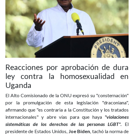
Reacciones por aprobación de dura
ley contra la homosexualidad en
Uganda
El Alto Comisionado de la ONU expresó su "consternación"
por la promulgación de esta legislación "draconiana",
afirmando que "es contraria a la Constitución y los tratados
internacionales" y abre vías para que haya
"violaciones
sistemáticas de los derechos de las personas LGBT".
El
presidente de Estados Unidos,
Joe Biden
, tachó la norma de