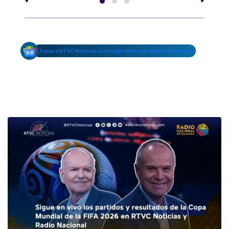
Sigue a RTVC Noticias en Google News y mantente conectado