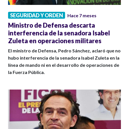
SEGURIDAD Y ORDEN
Hace 7 meses
Ministro de Defensa descarta
interferencia de la senadora Isabel
Zuleta en operaciones militares
El ministro de Defensa, Pedro Sánchez, aclaró que no
hubo interferencia de la senadora Isabel Zuleta en la
línea de mando ni en el desarrollo de operaciones de
la Fuerza Pública.