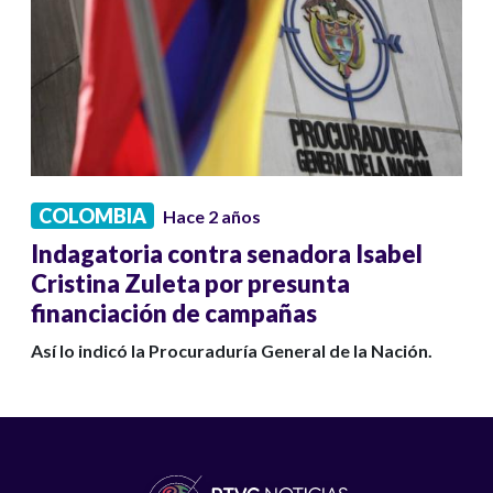
COLOMBIA
Hace 2 años
Indagatoria contra senadora Isabel
Cristina Zuleta por presunta
financiación de campañas
Así lo indicó la Procuraduría General de la Nación.