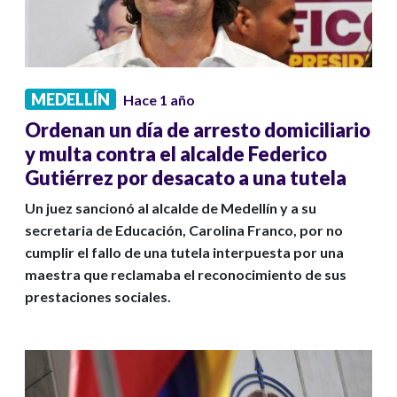
MEDELLÍN
Hace 1 año
Ordenan un día de arresto domiciliario
y multa contra el alcalde Federico
Gutiérrez por desacato a una tutela
Un juez sancionó al alcalde de Medellín y a su
secretaria de Educación, Carolina Franco, por no
cumplir el fallo de una tutela interpuesta por una
maestra que reclamaba el reconocimiento de sus
prestaciones sociales.