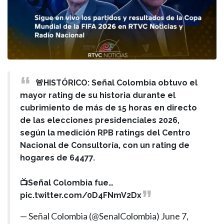
🚨HISTÓRICO: Señal Colombia obtuvo el
mayor rating de su historia durante el
cubrimiento de más de 15 horas en directo
de las elecciones presidenciales 2026,
según la medición RPB ratings del Centro
Nacional de Consultoría, con un rating de
hogares de 64477.
📺Señal Colombia fue…
pic.twitter.com/0D4FNmV2Dx
— Señal Colombia (@SenalColombia)
June 7,