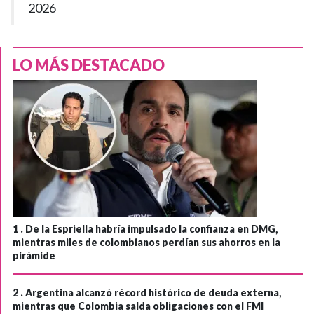
2026
LO MÁS DESTACADO
1 .
De la Espriella habría impulsado la confianza en DMG,
mientras miles de colombianos perdían sus ahorros en la
pirámide
2 .
Argentina alcanzó récord histórico de deuda externa,
mientras que Colombia salda obligaciones con el FMI