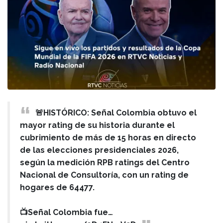
🚨HISTÓRICO: Señal Colombia obtuvo el
mayor rating de su historia durante el
cubrimiento de más de 15 horas en directo
de las elecciones presidenciales 2026,
según la medición RPB ratings del Centro
Nacional de Consultoría, con un rating de
hogares de 64477.
📺Señal Colombia fue…