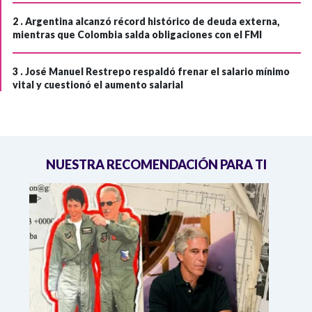
2 .
Argentina alcanzó récord histórico de deuda externa,
mientras que Colombia salda obligaciones con el FMI
3 .
José Manuel Restrepo respaldó frenar el salario mínimo
vital y cuestionó el aumento salarial
NUESTRA RECOMENDACIÓN PARA TI