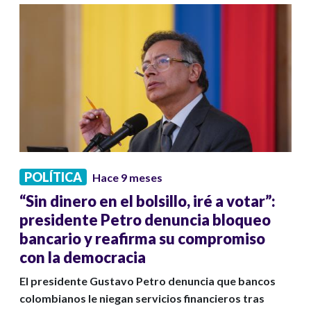
POLÍTICA
Hace 9 meses
“Sin dinero en el bolsillo, iré a votar”:
presidente Petro denuncia bloqueo
bancario y reafirma su compromiso
con la democracia
El presidente Gustavo Petro denuncia que bancos
colombianos le niegan servicios financieros tras