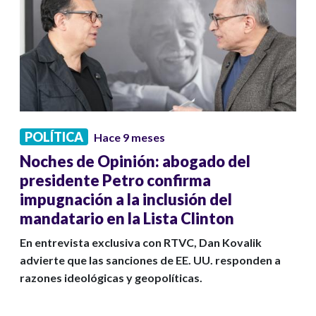
POLÍTICA
Hace 9 meses
Noches de Opinión: abogado del
presidente Petro confirma
impugnación a la inclusión del
mandatario en la Lista Clinton
En entrevista exclusiva con RTVC, Dan Kovalik
advierte que las sanciones de EE. UU. responden a
razones ideológicas y geopolíticas.