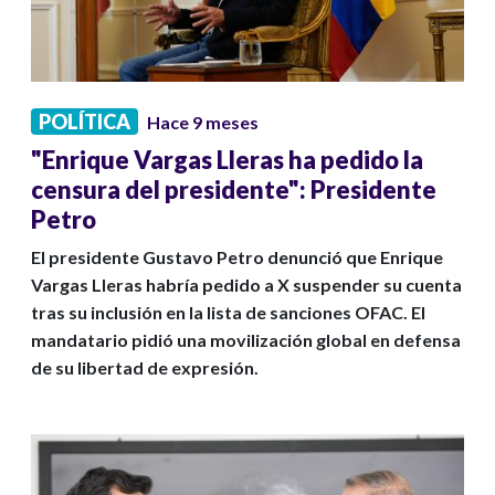
POLÍTICA
Hace 9 meses
"Enrique Vargas Lleras ha pedido la
censura del presidente": Presidente
Petro
El presidente Gustavo Petro denunció que Enrique
Vargas Lleras habría pedido a X suspender su cuenta
tras su inclusión en la lista de sanciones OFAC. El
mandatario pidió una movilización global en defensa
de su libertad de expresión.