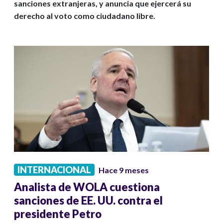
sanciones extranjeras, y anuncia que ejercerá su
derecho al voto como ciudadano libre.
INTERNACIONAL
Hace 9 meses
Analista de WOLA cuestiona
sanciones de EE. UU. contra el
presidente Petro