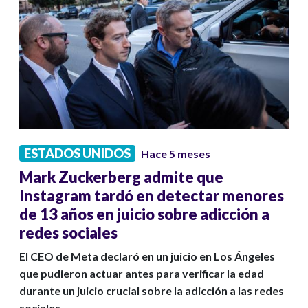
ESTADOS UNIDOS
Hace 5 meses
Mark Zuckerberg admite que
Instagram tardó en detectar menores
de 13 años en juicio sobre adicción a
redes sociales
El CEO de Meta declaró en un juicio en Los Ángeles
que pudieron actuar antes para verificar la edad
durante un juicio crucial sobre la adicción a las redes
sociales.