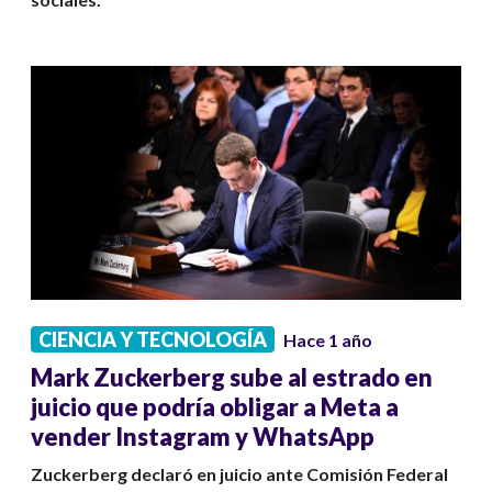
CIENCIA Y TECNOLOGÍA
Hace 1 año
Mark Zuckerberg sube al estrado en
juicio que podría obligar a Meta a
vender Instagram y WhatsApp
Zuckerberg declaró en juicio ante Comisión Federal