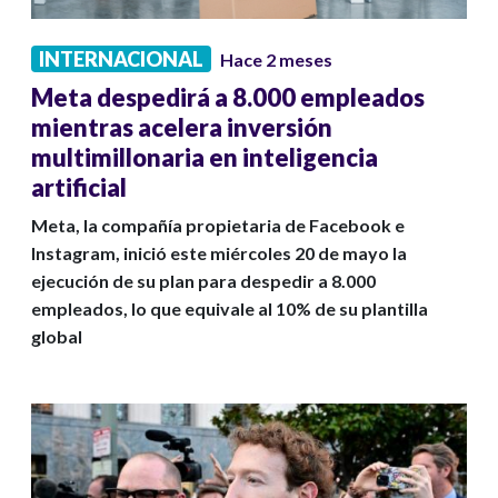
INTERNACIONAL
Hace 2 meses
Meta despedirá a 8.000 empleados
mientras acelera inversión
multimillonaria en inteligencia
artificial
Meta, la compañía propietaria de Facebook e
Instagram, inició este miércoles 20 de mayo la
ejecución de su plan para despedir a 8.000
empleados, lo que equivale al 10% de su plantilla
global