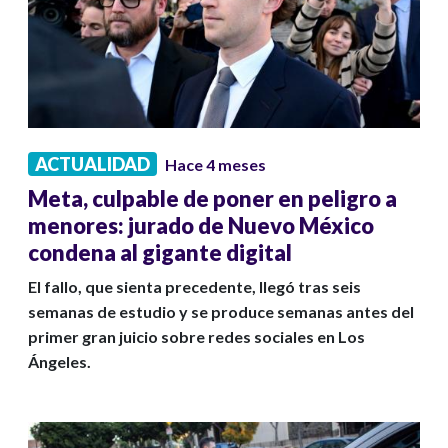
ACTUALIDAD
Hace 4 meses
Meta, culpable de poner en peligro a
menores: jurado de Nuevo México
condena al gigante digital
El fallo, que sienta precedente, llegó tras seis
semanas de estudio y se produce semanas antes del
primer gran juicio sobre redes sociales en Los
Ángeles.