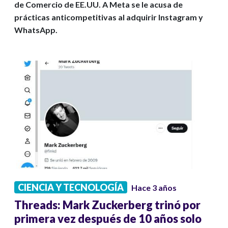
de Comercio de EE.UU. A Meta se le acusa de
prácticas anticompetitivas al adquirir Instagram y
WhatsApp.
CIENCIA Y TECNOLOGÍA
Hace 3 años
Threads: Mark Zuckerberg trinó por
primera vez después de 10 años solo