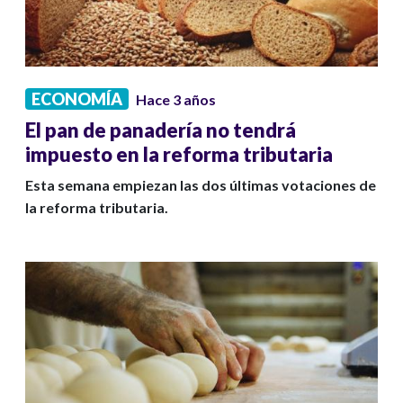
ECONOMÍA
Hace 3 años
El pan de panadería no tendrá
impuesto en la reforma tributaria
Esta semana empiezan las dos últimas votaciones de
la reforma tributaria.