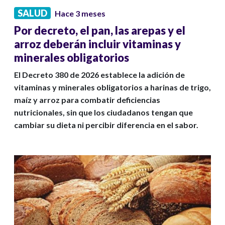
SALUD
Hace 3 meses
Por decreto, el pan, las arepas y el
arroz deberán incluir vitaminas y
minerales obligatorios
El Decreto 380 de 2026 establece la adición de
vitaminas y minerales obligatorios a harinas de trigo,
maíz y arroz para combatir deficiencias
nutricionales, sin que los ciudadanos tengan que
cambiar su dieta ni percibir diferencia en el sabor.