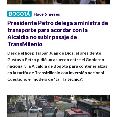
BOGOTÁ
Hace 6 meses
Presidente Petro delega a ministra de
transporte para acordar con la
Alcaldía no subir pasaje de
TransMilenio
Desde el hospital San Juan de Dios, el presidente
Gustavo Petro pidió un acuerdo entre el Gobierno
nacional y la Alcaldía de Bogotá para contener alzas
en la tarifa de TransMilenio con inversión nacional.
Cuestionó el modelo de “tarifa técnica”.