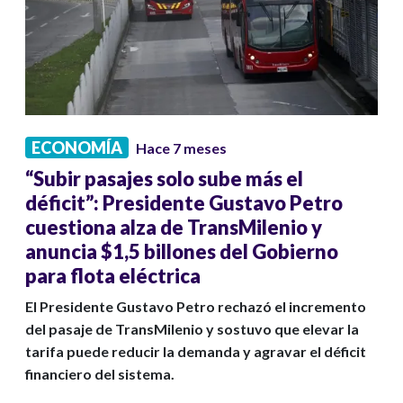
ECONOMÍA
Hace 7 meses
“Subir pasajes solo sube más el
déficit”: Presidente Gustavo Petro
cuestiona alza de TransMilenio y
anuncia $1,5 billones del Gobierno
para flota eléctrica
El Presidente Gustavo Petro rechazó el incremento
del pasaje de TransMilenio y sostuvo que elevar la
tarifa puede reducir la demanda y agravar el déficit
financiero del sistema.