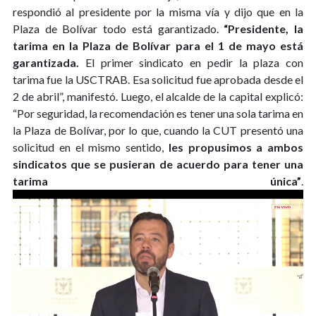
respondió al presidente por la misma vía y dijo que en la
Plaza de Bolívar todo está garantizado.
“Presidente, la
tarima en la Plaza de Bolívar para el 1 de mayo está
garantizada.
El primer sindicato en pedir la plaza con
tarima fue la USCTRAB. Esa solicitud fue aprobada desde el
2 de abril”, manifestó. Luego, el alcalde de la capital explicó:
“Por seguridad, la recomendación es tener una sola tarima en
la Plaza de Bolívar, por lo que, cuando la CUT presentó una
solicitud en el mismo sentido,
les propusimos a ambos
sindicatos que se pusieran de acuerdo para tener una
tarima única”
.