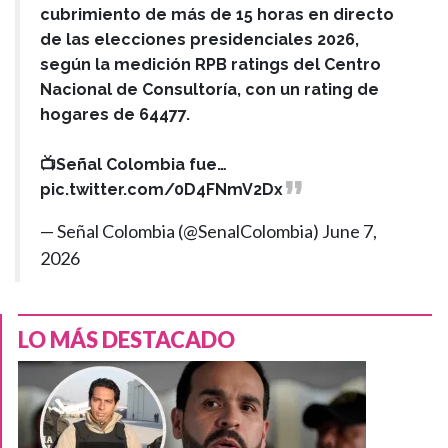
cubrimiento de más de 15 horas en directo
de las elecciones presidenciales 2026,
según la medición RPB ratings del Centro
Nacional de Consultoría, con un rating de
hogares de 64477.
📺Señal Colombia fue…
pic.twitter.com/0D4FNmV2Dx
— Señal Colombia (@SenalColombia)
June 7,
2026
LO MÁS DESTACADO