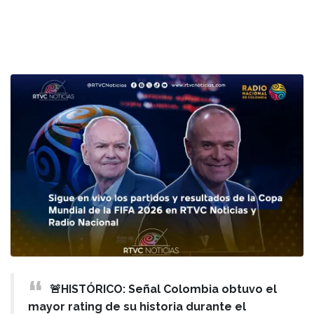
🚨HISTÓRICO: Señal Colombia obtuvo el
mayor rating de su historia durante el