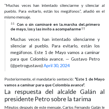
“Muchas veces han intentado silenciarme y silenciar al
pueblo. Para evitarlo, están los megáfonos”, añadió en el
mismo mensaje.
Con o sin caminaré en la.marcha del.primero
de mayo, los y las invito a acompañarme
Muchas veces han intentado silenciarme y
silenciar al pueblo. Para evitarlo, están los
megáfonos. Este 1 de Mayo vamos a caminar
para que Colombia avance. — Gustavo Petro
(@petrogustavo)
April 30, 2024
Posteriormente, el mandatario sentenció:
“Este 1 de Mayo
vamos a caminar para que Colombia avance”.
La respuesta del alcalde Galán al
presidente Petro sobre la tarima
Minutos después de este mensaje, Carlos Fernando Galán le