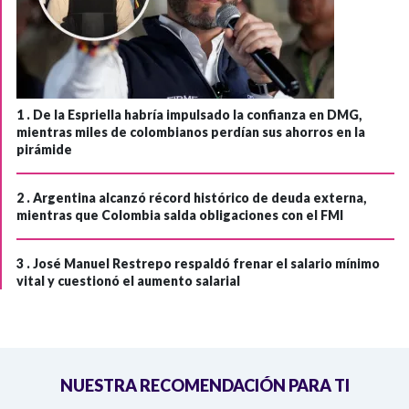
1 .
De la Espriella habría impulsado la confianza en DMG,
mientras miles de colombianos perdían sus ahorros en la
pirámide
2 .
Argentina alcanzó récord histórico de deuda externa,
mientras que Colombia salda obligaciones con el FMI
3 .
José Manuel Restrepo respaldó frenar el salario mínimo
vital y cuestionó el aumento salarial
NUESTRA RECOMENDACIÓN PARA TI