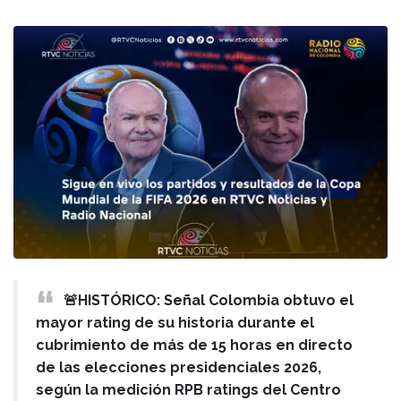
🚨HISTÓRICO: Señal Colombia obtuvo el
mayor rating de su historia durante el
cubrimiento de más de 15 horas en directo
de las elecciones presidenciales 2026,
según la medición RPB ratings del Centro