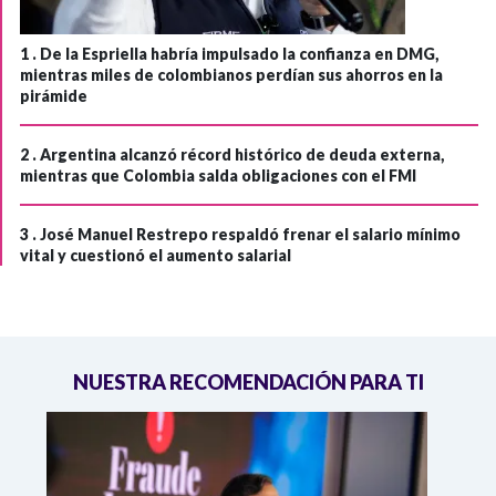
1 .
De la Espriella habría impulsado la confianza en DMG,
mientras miles de colombianos perdían sus ahorros en la
pirámide
2 .
Argentina alcanzó récord histórico de deuda externa,
mientras que Colombia salda obligaciones con el FMI
3 .
José Manuel Restrepo respaldó frenar el salario mínimo
vital y cuestionó el aumento salarial
NUESTRA RECOMENDACIÓN PARA TI