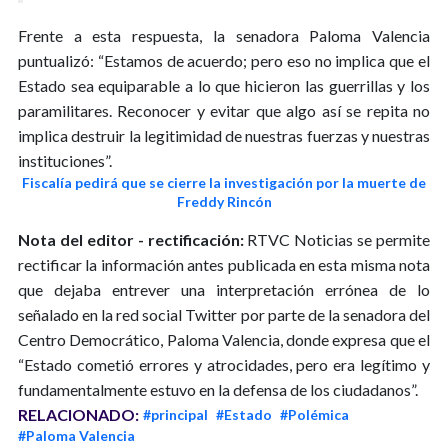
Frente a esta respuesta, la senadora Paloma Valencia
puntualizó: “Estamos de acuerdo; pero eso no implica que el
Estado sea equiparable a lo que hicieron las guerrillas y los
paramilitares. Reconocer y evitar que algo así se repita no
implica destruir la legitimidad de nuestras fuerzas y nuestras
instituciones”.
Fiscalía pedirá que se cierre la investigación por la muerte de
Freddy Rincón
Nota del editor - rectificación:
RTVC Noticias se permite
rectificar la información antes publicada en esta misma nota
que dejaba entrever una interpretación errónea de lo
señalado en la red social Twitter por parte de la senadora del
Centro Democrático, Paloma Valencia, donde expresa que el
“Estado cometió errores y atrocidades, pero era legítimo y
fundamentalmente estuvo en la defensa de los ciudadanos”.
RELACIONADO:
#principal
#Estado
#Polémica
#Paloma Valencia