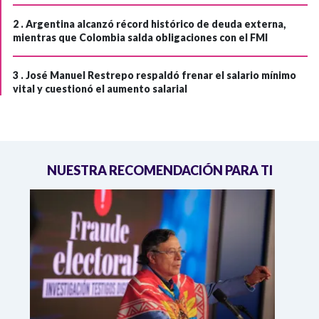
2 .
Argentina alcanzó récord histórico de deuda externa,
mientras que Colombia salda obligaciones con el FMI
3 .
José Manuel Restrepo respaldó frenar el salario mínimo
vital y cuestionó el aumento salarial
NUESTRA RECOMENDACIÓN PARA TI