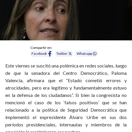
Compartir en:
Facebook
Twitter
Whatsapp
Este viernes se suscitó una polémica en redes sociales, luego
de que la senadora del Centro Democrático, Paloma
Valencia, afirmara que el “Estado cometió errores y
atrocidades, pero era legítimo y fundamentalmente estuvo
en la defensa de los ciudadanos”.
Si bien la congresista no
mencionó el caso de los ‘falsos positivos’ que se han
relacionado a la política de Seguridad Democrática que
implementó el expresidente Álvaro Uribe en sus dos
períodos presidenciales, internautas y miembros de la
oposición le recriminaron esa postura.