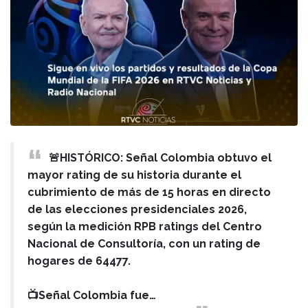
🚨HISTÓRICO: Señal Colombia obtuvo el
mayor rating de su historia durante el
cubrimiento de más de 15 horas en directo
de las elecciones presidenciales 2026,
según la medición RPB ratings del Centro
Nacional de Consultoría, con un rating de
hogares de 64477.
📺Señal Colombia fue…