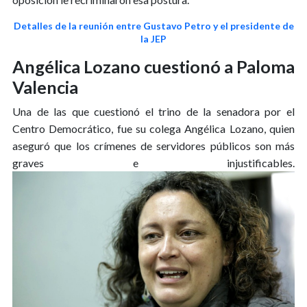
Detalles de la reunión entre Gustavo Petro y el presidente de
la JEP
Angélica Lozano cuestionó a Paloma
Valencia
Una de las que cuestionó el trino de la senadora por el
Centro Democrático, fue su colega Angélica Lozano, quien
aseguró que los crímenes de servidores públicos son más
graves e injustificables.